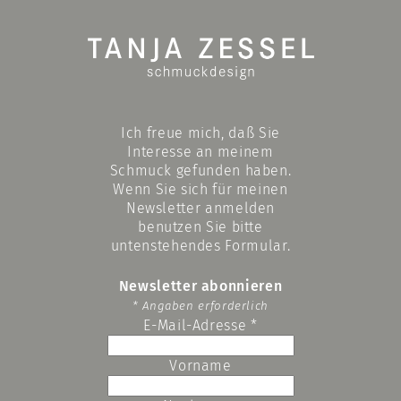
Ich freue mich, daß Sie
Interesse an meinem
Schmuck gefunden haben.
Wenn Sie sich für meinen
Newsletter anmelden
benutzen Sie bitte
untenstehendes Formular.
Newsletter abonnieren
*
Angaben erforderlich
E-Mail-Adresse
*
Vorname