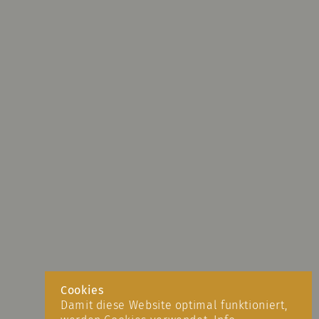
Cookies
Damit diese Website optimal funktioniert,